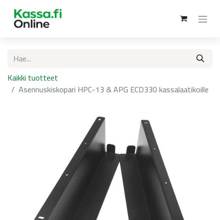
Kaikki tuotteet
Asennuskiskopari HPC-13 & APG ECD330 kassalaatikoille