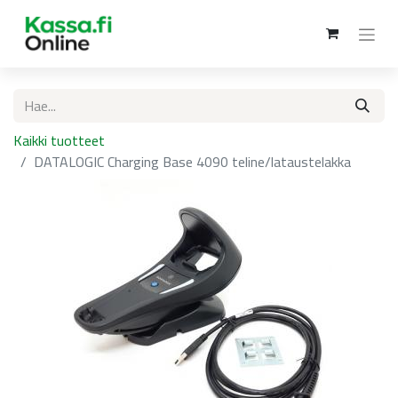
Kaikki tuotteet
DATALOGIC Charging Base 4090 teline/lataustelakka