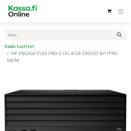
Kaikki tuotteet
HP ENGAGE FLEX PRO-C CEL 8 GB 256SSD W11PRO
KB/M