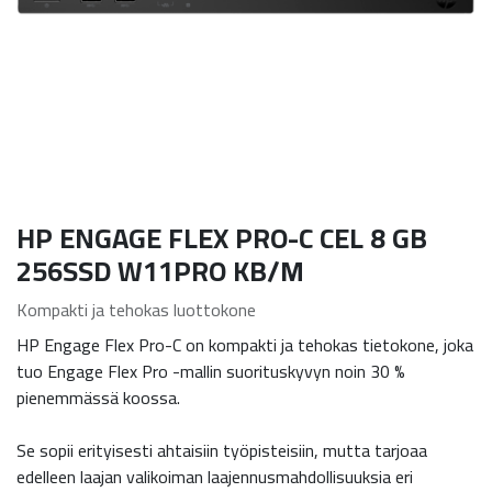
HP ENGAGE FLEX PRO-C CEL 8 GB
256SSD W11PRO KB/M
Kompakti ja tehokas luottokone
HP Engage Flex Pro-C on kompakti ja tehokas tietokone, joka
tuo Engage Flex Pro -mallin suorituskyvyn noin 30 %
pienemmässä koossa.
Se sopii erityisesti ahtaisiin työpisteisiin, mutta tarjoaa
edelleen laajan valikoiman laajennusmahdollisuuksia eri