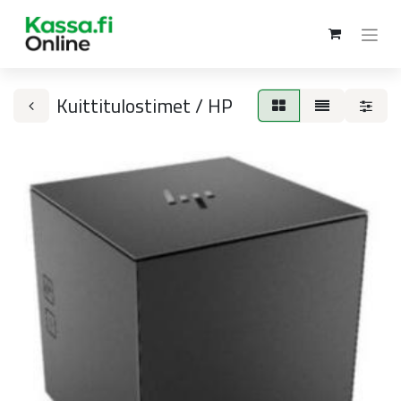
Kuittitulostimet / HP