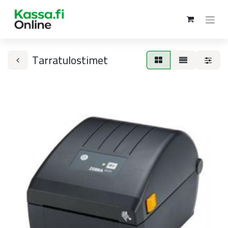
Tarratulostimet