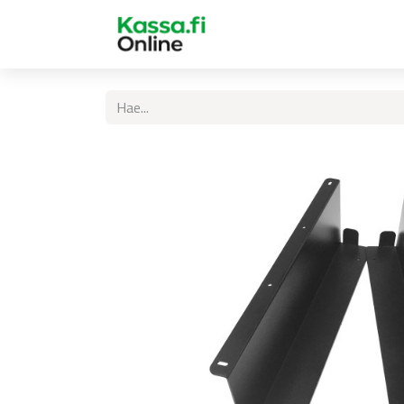
Etusivu
Kassa.fi Online