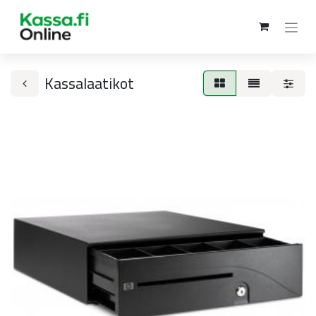
Kassalaatikot