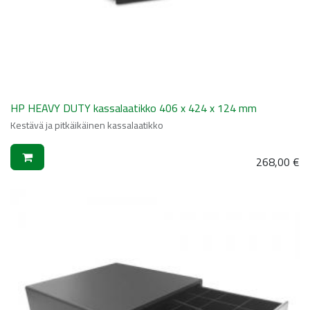
HP HEAVY DUTY kassalaatikko 406 x 424 x 124 mm
Kestävä ja pitkäikäinen kassalaatikko
268,00
€