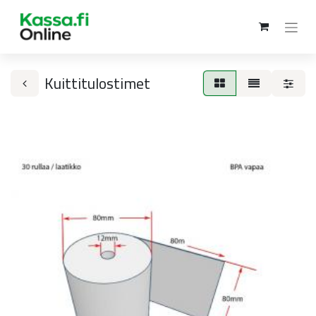
Kuittitulostimet