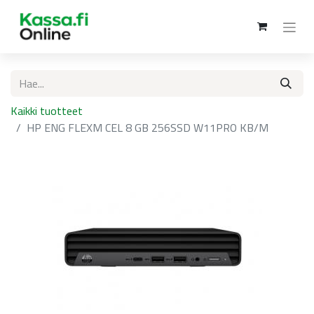
Kaikki tuotteet
HP ENG FLEXM CEL 8 GB 256SSD W11PRO KB/M