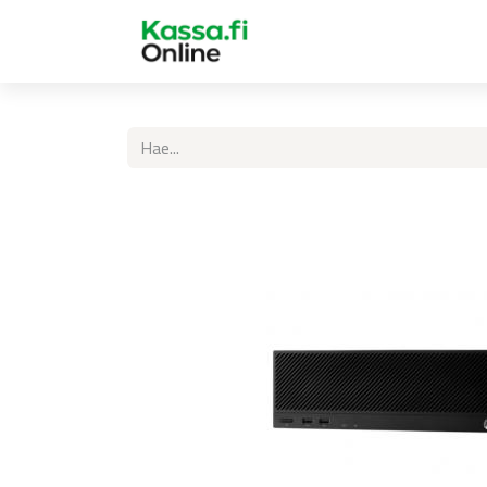
Etusivu
Kassa.fi Online