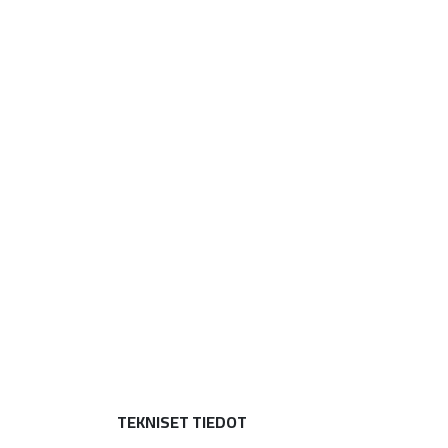
TEKNISET TIEDOT