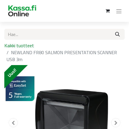
Kaikki tuotteet
NEWLAND FR80 SALMON PRESENTATION SCANNER
USB 3m
Uusi!